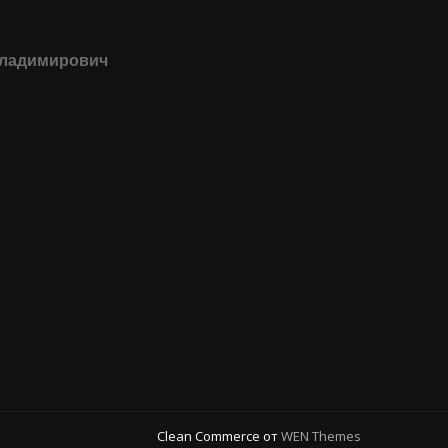
Владимирович
Clean Commerce от
WEN Themes