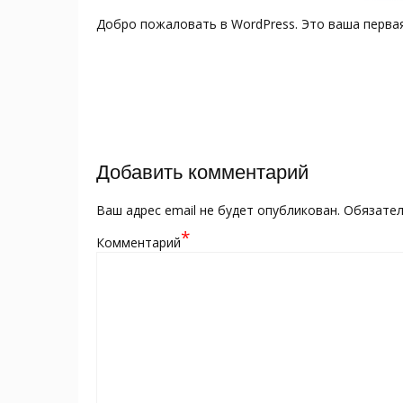
Добро пожаловать в WordPress. Это ваша первая
Навигация
по
записям
Добавить комментарий
Ваш адрес email не будет опубликован.
Обязател
*
Комментарий