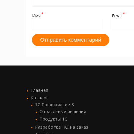
*
*
Имя
Email
Главная
Каталог
1C:Предприятие 8
Отраслевые решения
Продукты 1С
Разработка ПО на заказ