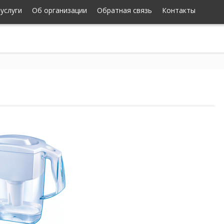
-услуги
Об организации
Обратная связь
Контакты