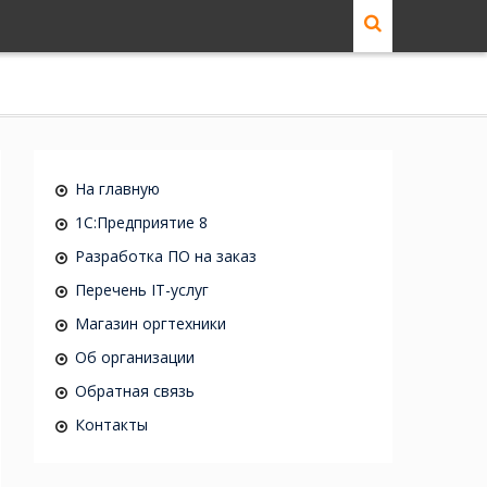
На главную
1C:Предприятие 8
Разработка ПО на заказ
Перечень IT-услуг
Магазин оргтехники
Об организации
Обратная связь
Контакты