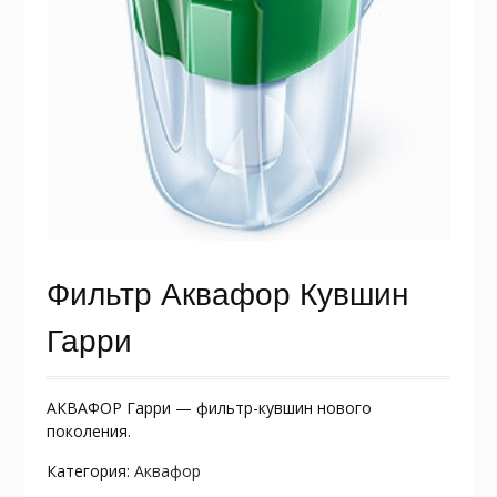
Фильтр Аквафор Кувшин
Гарри
АКВАФОР Гарри — фильтр-кувшин нового
поколения.
Категория:
Аквафор