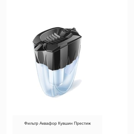
Фильтр Аквафор Кувшин Престиж