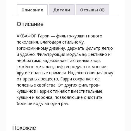
Описание
Детали
Отзывы (0)
Описание
АКВАФОР Гарри — фильтр-кувшин нового
поколения. Благодаря стильному,
эргономичному дизайну, держать фильтр легко
и удобно. Фильтрующий модуль эффективно и
необратимо задерживает активный хлор,
тяжёлые металлы, нефтепродукты и многие
другие опасные примеси. Надежно очищая воду
от вредных веществ, Гарри сохраняет её
полезные свойства. От других фильтров-
кувшинов Гарри отличают вместительные
кувшин и воронка, позволяющие очистить
больше воды за один раз.
Похожие