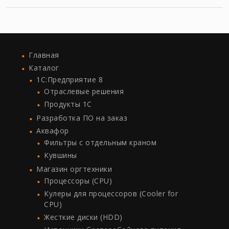
Главная
Каталог
1C:Предприятие 8
Отраслевые решения
Продукты 1С
Разработка ПО на заказ
Аквафор
Фильтры с отдельным краном
Кувшины
Магазин оргтехники
Процессоры (СPU)
Кулеры для процессоров (Cooler for
CPU)
Жесткие диски (HDD)