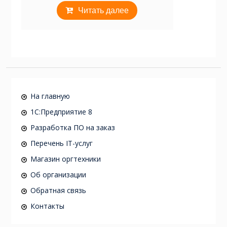
Читать далее
На главную
1C:Предприятие 8
Разработка ПО на заказ
Перечень IT-услуг
Магазин оргтехники
Об организации
Обратная связь
Контакты