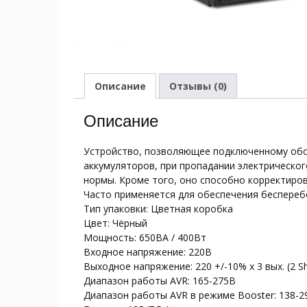
Описание
Отзывы (0)
Описание
Устройство, позволяющее подключенному обо
аккумуляторов, при пропадании электрическог
нормы. Кроме того, оно способно корректиров
Часто применяется для обеспечения беспере
Тип упаковки: Цветная коробка
Цвет: Чёрный
Мощность: 650ВА / 400Вт
Входное напряжение: 220В
Выходное напряжение: 220 +/-10% x 3 вых. (2 S
Диапазон работы AVR: 165-275В
Диапазон работы AVR в режиме Booster: 138-2